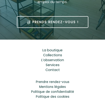
emploi du temps.
JE PRENDS RENDEZ-VOUS !
La boutique
Collections
L’observation
Services
Contact
Prendre rendez-vous
Mentions légales
Politique de confidentialité
Politique des cookies