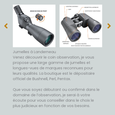
Jumelles à Landerneau
Venez découvrir le coin observation, je vous
propose une large gamme de jumelles et
longues-vues de marques reconnues pour
leurs qualités. La boutique est le dépositaire
officiel de Bushnell, Perl, Pentax.
Que vous soyez débutant ou confirmé dans le
domaine de l’observation, je serai à votre
écoute pour vous conseiller dans le choix le
plus judicieux en fonction de vos besoins.